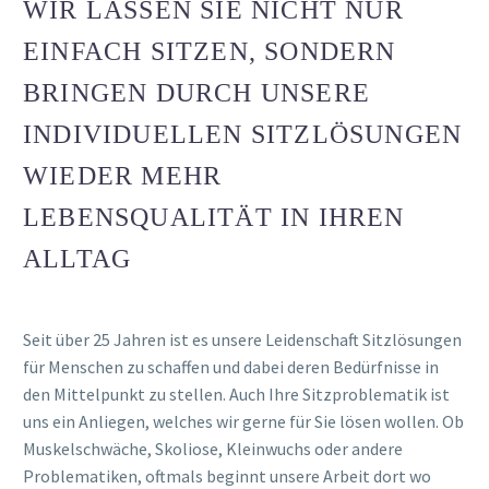
WIR LASSEN SIE NICHT NUR
EINFACH SITZEN, SONDERN
BRINGEN DURCH UNSERE
INDIVIDUELLEN SITZLÖSUNGEN
WIEDER MEHR
LEBENSQUALITÄT IN IHREN
ALLTAG
Seit über 25 Jahren ist es unsere Leidenschaft Sitzlösungen
für Menschen zu schaffen und dabei deren Bedürfnisse in
den Mittelpunkt zu stellen. Auch Ihre Sitzproblematik ist
uns ein Anliegen, welches wir gerne für Sie lösen wollen. Ob
Muskelschwäche, Skoliose, Kleinwuchs oder andere
Problematiken, oftmals beginnt unsere Arbeit dort wo