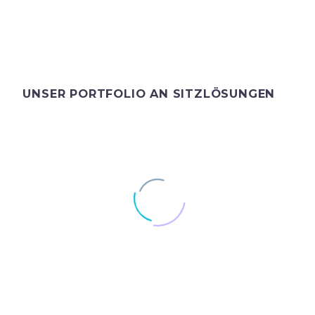
UNSER PORTFOLIO AN SITZLÖSUNGEN