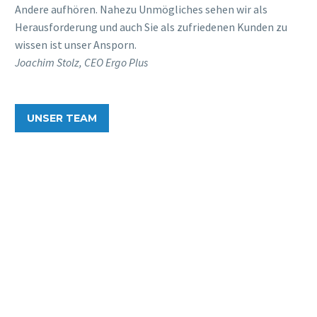
Andere aufhören. Nahezu Unmögliches sehen wir als
Herausforderung und auch Sie als zufriedenen Kunden zu
wissen ist unser Ansporn.
Joachim Stolz, CEO Ergo Plus
UNSER TEAM