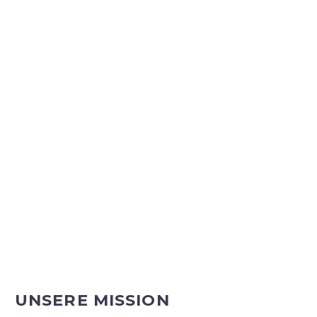
UNSERE MISSION