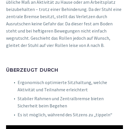
übliche Maß an Aktivität zu Hause oder am Arbeitsplatz
beizubehalten – trotz einer Behinderung. Da der Stuhl eine
zentrale Bremse besitzt, stellt das Verletzen durch
Ausrutschen keine Gefahr dar. Da dieser fest am Boden
steht und bei heftigeren Bewegungen nicht einfach
wegrutscht. Geschieht das Rollen jedoch auf Wunsch,
gleitet der Stuhl auf vier Rollen leise von A nach B.
ÜBERZEUGT DURCH
Ergonomisch optimierte Sitzhaltung, welche
Aktivität und Teilnahme erleichtert
Stabiler Rahmen und Zentralbremse bieten
Sicherheit beim Begehen
Es ist möglich, während des Sitzens zu „tippeln“