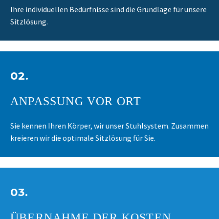
Ihre individuellen Bedürfnisse sind die Grundlage für unsere
Sitzlösung.
02.
ANPASSUNG VOR ORT
Sie kennen Ihren Körper, wir unser Stuhlsystem. Zusammen
kreieren wir die optimale Sitzlösung für Sie.
03.
ÜBERNAHME DER KOSTEN