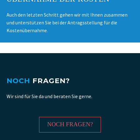
Auch den letzten Schritt gehen wir mit Ihnen zusammen
und unterstützen Sie bei der Antragsstellung für die
Kostenübernahme.
NOCH
FRAGEN?
Wir sind für Sie da und beraten Sie gerne.
NOCH FRAGEN?