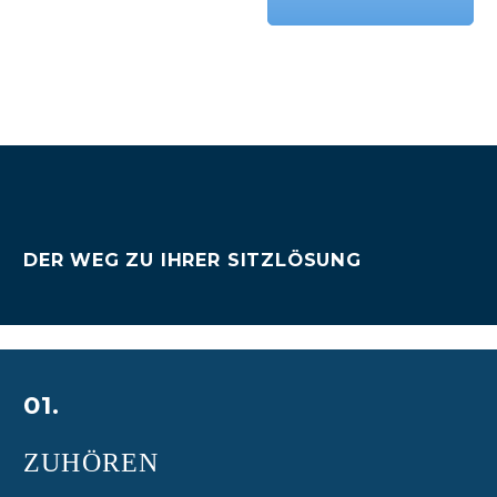
DER WEG ZU IHRER SITZLÖSUNG
01.
ZUHÖREN