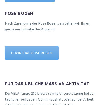
POSE BOGEN
Nach Zusendung des Pose Bogens erstellen wir Ihnen
gerne ein individuelles Angebot.
DOWNLOAD POSE BOGEN
FÜR DAS ÜBLICHE MASS AN AKTIVITÄT
Der VELA Tango 200 bietet starke Unterstützung bei den
täglichen Aufgaben. Ob im Haushalt oder auf der Arbeit