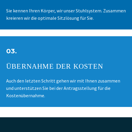
Sie kennen Ihren Körper, wir unser Stuhlsystem. Zusammen
kreieren wir die optimale Sitzlösung für Sie.
03.
ÜBERNAHME DER KOSTEN
Auch den letzten Schritt gehen wir mit Ihnen zusammen
und unterstützen Sie bei der Antragsstellung für die
Kostenübernahme.