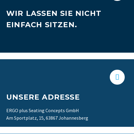
WIR LASSEN SIE NICHT
EINFACH SITZEN.


UNSERE ADRESSE
ERGO plus Seating Concepts GmbH
Am Sportplatz, 15, 63867 Johannesberg