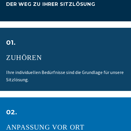
DER WEG ZU IHRER SITZLÖSUNG
01.
ZUHÖREN
Ihre individuellen Bedürfnisse sind die Grundlage für unsere
Sitzlösung.
02.
ANPASSUNG VOR ORT