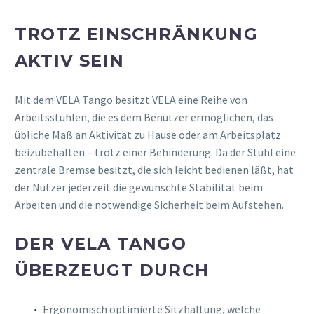
TROTZ EINSCHRÄNKUNG
AKTIV SEIN
Mit dem VELA Tango besitzt VELA eine Reihe von
Arbeitsstühlen, die es dem Benutzer ermöglichen, das
übliche Maß an Aktivität zu Hause oder am Arbeitsplatz
beizubehalten – trotz einer Behinderung. Da der Stuhl eine
zentrale Bremse besitzt, die sich leicht bedienen läßt, hat
der Nutzer jederzeit die gewünschte Stabilität beim
Arbeiten und die notwendige Sicherheit beim Aufstehen.
DER VELA TANGO
ÜBERZEUGT DURCH
Ergonomisch optimierte Sitzhaltung, welche