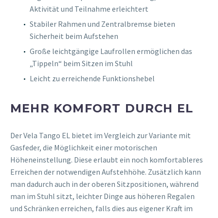
Aktivität und Teilnahme erleichtert
Stabiler Rahmen und Zentralbremse bieten
Sicherheit beim Aufstehen
Große leichtgängige Laufrollen ermöglichen das
„Tippeln“ beim Sitzen im Stuhl
Leicht zu erreichende Funktionshebel
MEHR KOMFORT DURCH EL
Der Vela Tango EL bietet im Vergleich zur Variante mit
Gasfeder, die Möglichkeit einer motorischen
Höheneinstellung. Diese erlaubt ein noch komfortableres
Erreichen der notwendigen Aufstehhöhe. Zusätzlich kann
man dadurch auch in der oberen Sitzpositionen, während
man im Stuhl sitzt, leichter Dinge aus höheren Regalen
und Schränken erreichen, falls dies aus eigener Kraft im