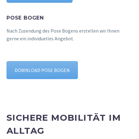
POSE BOGEN
Nach Zusendung des Pose Bogens erstellen wir Ihnen
gerne ein individuelles Angebot.
DOWNLOAD POSE BOGEN
SICHERE MOBILITÄT IM
ALLTAG