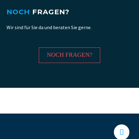
NOCH
FRAGEN?
Wir sind für Sie da und beraten Sie gerne.
NOCH FRAGEN?

