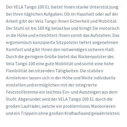
Der VELA Tango 100 EL bietet Ihnen starke Unterstützung
bei Ihren täglichen Aufgaben. Ob im Haushalt oder auf der
Arbeit gibt der Vela Tango Ihnen Sicherheit und Mobilität.
Der Stuhl ist bis 160 Kg belastbar und bringt Sie motorisch
in die Höhe und erleichtert Ihnen somit das Aufstehen. Das
ergonomisch konzipierte Sitzpolster liefert angenehmen
Komfort und gibt Ihnen den notwendigen sicheren Halt.
Durch die geringere Größe bietet das Rückenpolster des
Vela Tango 100 eine gute Mobilität und somit eine hohe
Flexibilität bei sitzenden Tätigkeiten. Die stabilen
Armlehnen lassen sich in der Höhe und Weite individuelle
einstellen und ermöglichen mit der integrierte
Feststellbremse ein leichtes Ein- und Aussteigen aus dem
Stuhl. Abgerundet wird der VELA Tango 100 EL durch die
großen Laufräder, welche ein problemloses Manövrieren
und ein Trippeln ohne großen Kraftaufwand gewährleisten.