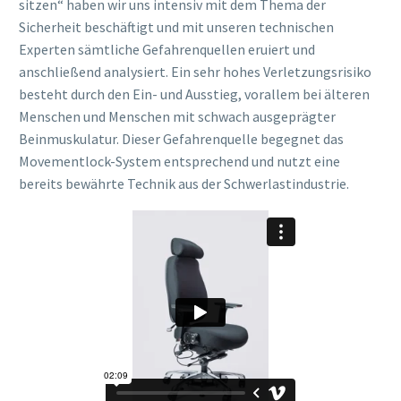
sitzen“ haben wir uns intensiv mit dem Thema der
Sicherheit beschäftigt und mit unseren technischen
Experten sämtliche Gefahrenquellen eruiert und
anschließend analysiert. Ein sehr hohes Verletzungsrisiko
besteht durch den Ein- und Ausstieg, vorallem bei älteren
Menschen und Menschen mit schwach ausgeprägter
Beinmuskulatur. Dieser Gefahrenquelle begegnet das
Movementlock-System entsprechend und nutzt eine
bereits bewährte Technik aus der Schwerlastindustrie.