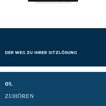
DER WEG ZU IHRER SITZLÖSUNG
01.
ZUHÖREN