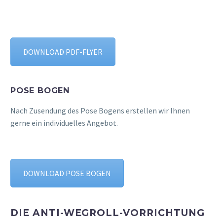
DOWNLOAD PDF-FLYER
POSE BOGEN
Nach Zusendung des Pose Bogens erstellen wir Ihnen
gerne ein individuelles Angebot.
DOWNLOAD POSE BOGEN
DIE ANTI-WEGROLL-VORRICHTUNG