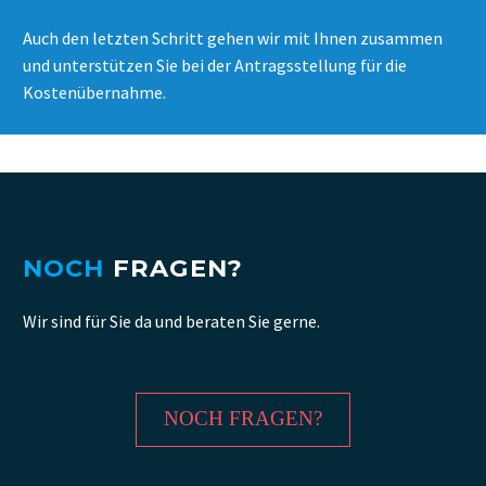
Auch den letzten Schritt gehen wir mit Ihnen zusammen
und unterstützen Sie bei der Antragsstellung für die
Kostenübernahme.
NOCH
FRAGEN?
Wir sind für Sie da und beraten Sie gerne.
NOCH FRAGEN?