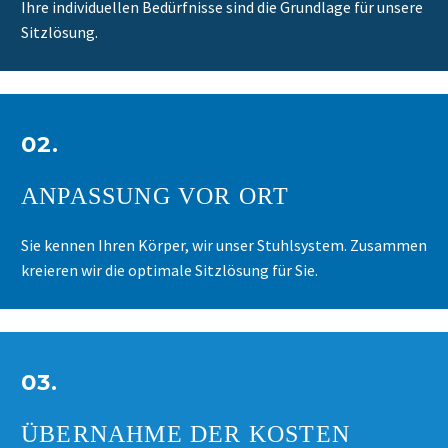
Ihre individuellen Bedürfnisse sind die Grundlage für unsere
Sitzlösung.
02.
ANPASSUNG VOR ORT
Sie kennen Ihren Körper, wir unser Stuhlsystem. Zusammen
kreieren wir die optimale Sitzlösung für Sie.
03.
ÜBERNAHME DER KOSTEN