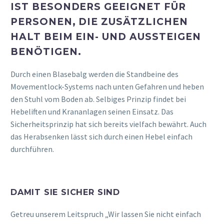
IST BESONDERS GEEIGNET FÜR
PERSONEN, DIE ZUSÄTZLICHEN
HALT BEIM EIN- UND AUSSTEIGEN
BENÖTIGEN.
Durch einen Blasebalg werden die Standbeine des
Movementlock-Systems nach unten Gefahren und heben
den Stuhl vom Boden ab. Selbiges Prinzip findet bei
Hebeliften und Krananlagen seinen Einsatz. Das
Sicherheitsprinzip hat sich bereits vielfach bewährt. Auch
das Herabsenken lässt sich durch einen Hebel einfach
durchführen.
DAMIT SIE SICHER SIND
Getreu unserem Leitspruch „Wir lassen Sie nicht einfach