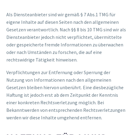
Als Diensteanbieter sind wir gemäß § 7 Abs.1 TMG für
eigene Inhalte auf diesen Seiten nach den allgemeinen
Gesetzen verantwortlich. Nach §§ 8 bis 10 TMG sind wir als
Diensteanbieter jedoch nicht verpflichtet, übermittelte
oder gespeicherte fremde Informationen zu überwachen
oder nach Umständen zu forschen, die auf eine
rechtswidrige Tätigkeit hinweisen.
Verpflichtungen zur Entfernung oder Sperrung der
Nutzung von Informationen nach den allgemeinen
Gesetzen bleiben hiervon unberührt. Eine diesbezügliche
Haftung ist jedoch erst ab dem Zeitpunkt der Kenntnis
einer konkreten Rechtsverletzung möglich. Bei
Bekanntwerden von entsprechenden Rechtsverletzungen
werden wir diese Inhalte umgehend entfernen.