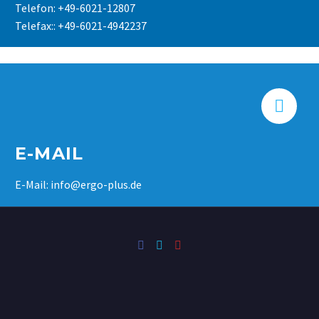
Telefon: +49-6021-12807
Telefax:: +49-6021-4942237


E-MAIL
E-Mail: info@ergo-plus.de