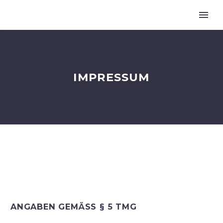
IMPRESSUM
ANGABEN GEMÄSS § 5 TMG