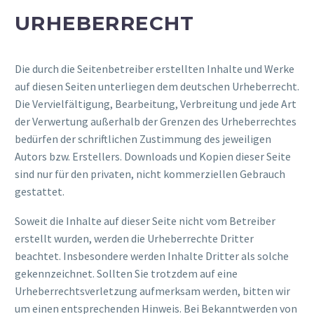
URHEBERRECHT
Die durch die Seitenbetreiber erstellten Inhalte und Werke
auf diesen Seiten unterliegen dem deutschen Urheberrecht.
Die Vervielfältigung, Bearbeitung, Verbreitung und jede Art
der Verwertung außerhalb der Grenzen des Urheberrechtes
bedürfen der schriftlichen Zustimmung des jeweiligen
Autors bzw. Erstellers. Downloads und Kopien dieser Seite
sind nur für den privaten, nicht kommerziellen Gebrauch
gestattet.
Soweit die Inhalte auf dieser Seite nicht vom Betreiber
erstellt wurden, werden die Urheberrechte Dritter
beachtet. Insbesondere werden Inhalte Dritter als solche
gekennzeichnet. Sollten Sie trotzdem auf eine
Urheberrechtsverletzung aufmerksam werden, bitten wir
um einen entsprechenden Hinweis. Bei Bekanntwerden von