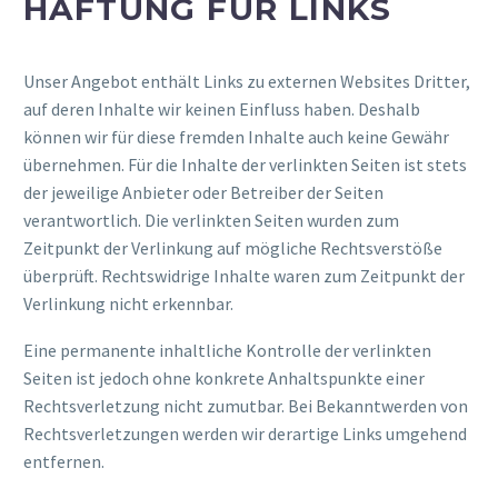
HAFTUNG FÜR LINKS
Unser Angebot enthält Links zu externen Websites Dritter,
auf deren Inhalte wir keinen Einfluss haben. Deshalb
können wir für diese fremden Inhalte auch keine Gewähr
übernehmen. Für die Inhalte der verlinkten Seiten ist stets
der jeweilige Anbieter oder Betreiber der Seiten
verantwortlich. Die verlinkten Seiten wurden zum
Zeitpunkt der Verlinkung auf mögliche Rechtsverstöße
überprüft. Rechtswidrige Inhalte waren zum Zeitpunkt der
Verlinkung nicht erkennbar.
Eine permanente inhaltliche Kontrolle der verlinkten
Seiten ist jedoch ohne konkrete Anhaltspunkte einer
Rechtsverletzung nicht zumutbar. Bei Bekanntwerden von
Rechtsverletzungen werden wir derartige Links umgehend
entfernen.